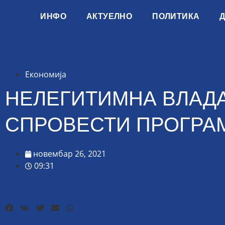
ИНФО
АКТУЕЛНО
ПОЛИТИКА
Економија
НЕЛЕГИТИМНА ВЛАД
СПРОВЕСТИ ПРОГРА
новембар 26, 2021
09:31