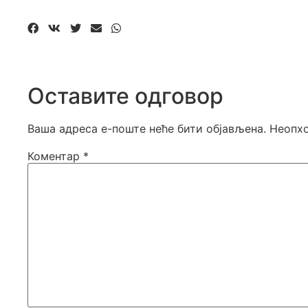
Оставите одговор
Ваша адреса е-поште неће бити објављена.
Неопхо
Коментар
*