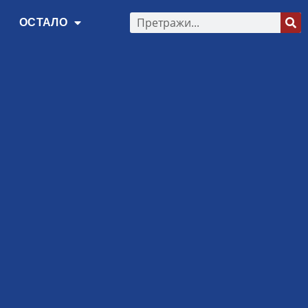
ОСТАЛО