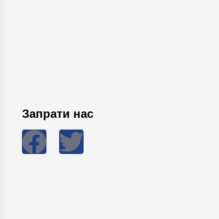
Запрати нас