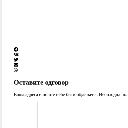
Оставите одговор
Ваша адреса е-поште неће бити објављена.
Неопходна пољ