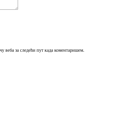
ачу веба за следећи пут када коментаришем.