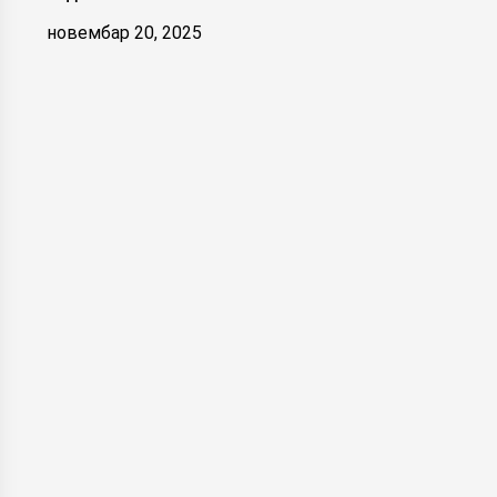
новембар 20, 2025