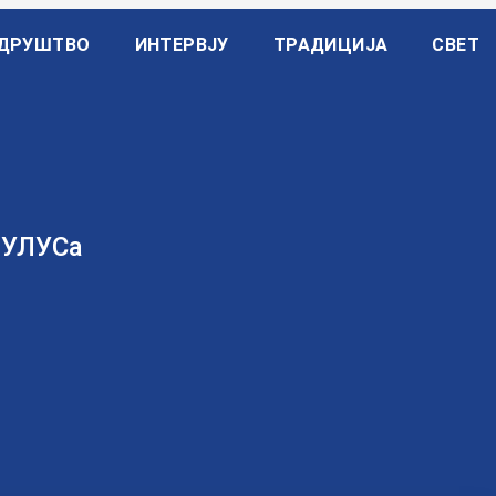
ДРУШТВО
ИНТЕРВЈУ
ТРАДИЦИЈА
СВЕТ
 УЛУСа