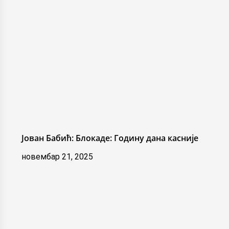
Јован Бабић: Блокаде: Годину дана касније
новембар 21, 2025