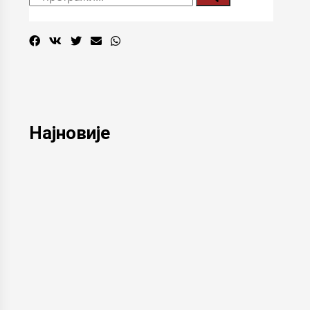
Најновије