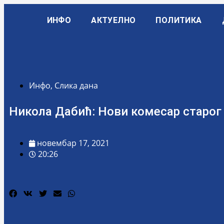
ИНФО
АКТУЕЛНО
ПОЛИТИКА
Инфо
,
Слика дана
Никола Дабић: Нови комесар старог
новембар 17, 2021
20:26