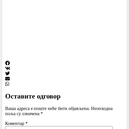
Оставите одговор
Ваша адреса е-поште неће бити објављена.
Неопходна
поља су означена
*
Коментар
*