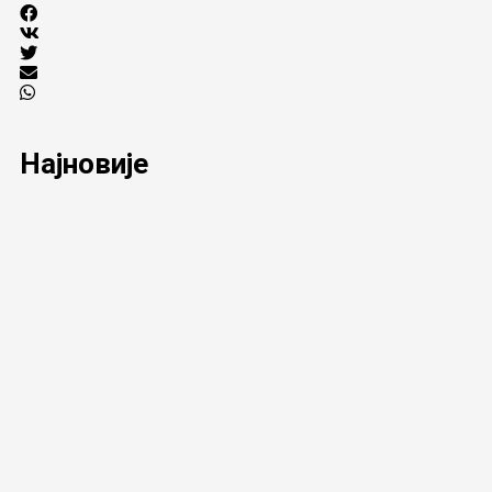
Најновије