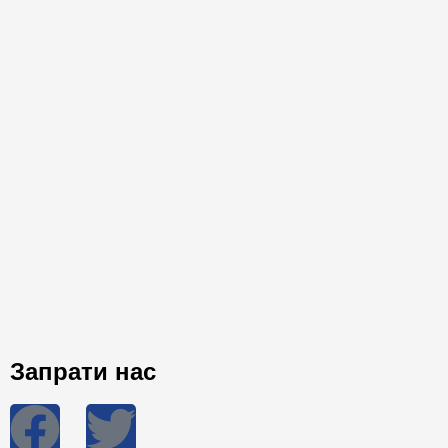
Запрати нас