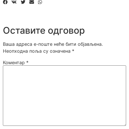
Оставите одговор
Ваша адреса е-поште неће бити објављена.
Неопходна поља су означена
*
Коментар
*