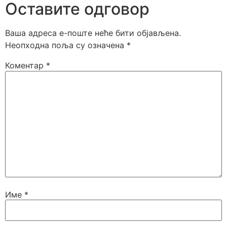
Оставите одговор
Ваша адреса е-поште неће бити објављена.
Неопходна поља су означена
*
Коментар
*
Име
*