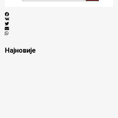
Најновије