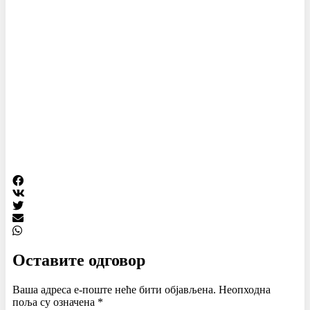
Оставите одговор
Ваша адреса е-поште неће бити објављена.
Неопходна
поља су означена
*