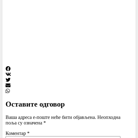
Оставите одговор
Ваша адреса е-поште неће бити објављена.
Неопходна
поља су означена
*
Коментар
*