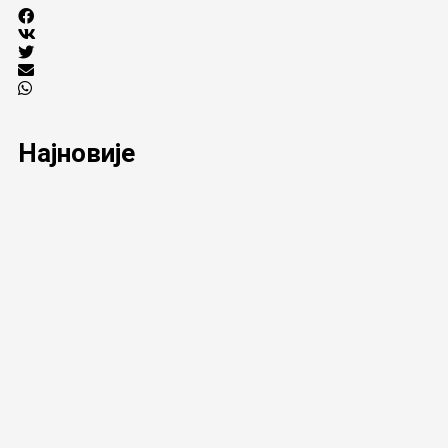
Најновије