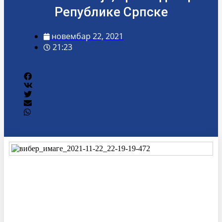
Републике Српске
новембар 22, 2021
21:23