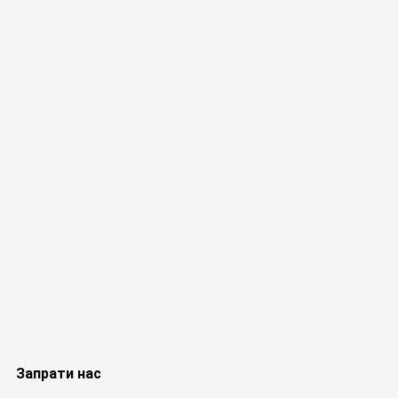
Запрати нас