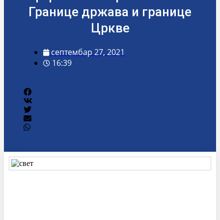
Границе држава и границе
Цркве
септембар 27, 2021
16:39