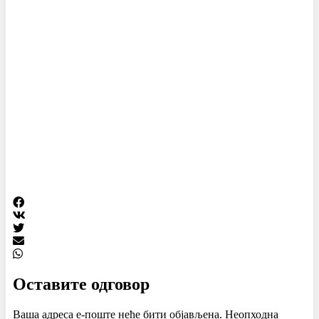
Оставите одговор
Ваша адреса е-поште неће бити објављена.
Неопходна