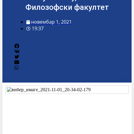
Филозофски факултет
новембар 1, 2021
19:37