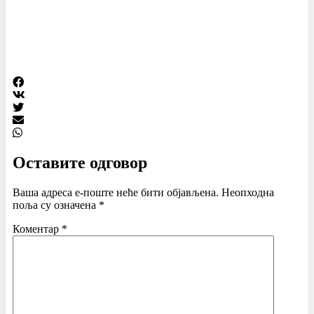
Оставите одговор
Ваша адреса е-поште неће бити објављена.
Неопходна
поља су означена
*
Коментар
*