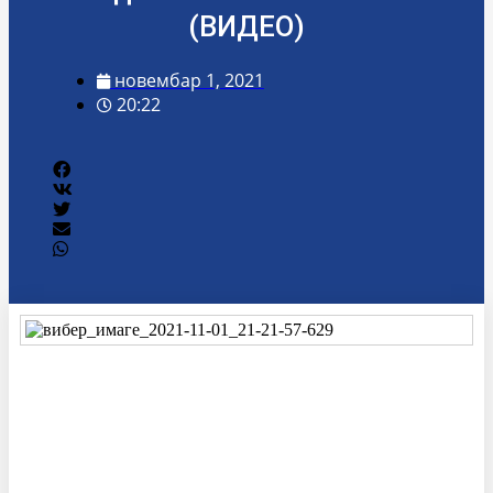
(ВИДЕО)
новембар 1, 2021
20:22