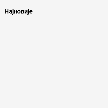
Најновије