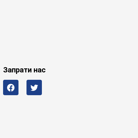
Запрати нас