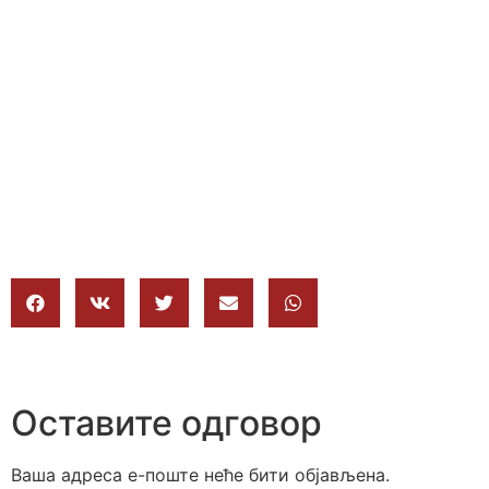
Оставите одговор
Ваша адреса е-поште неће бити објављена.