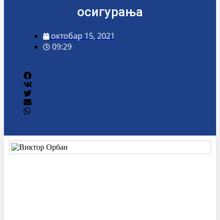
осигурања
октобар 15, 2021
09:29