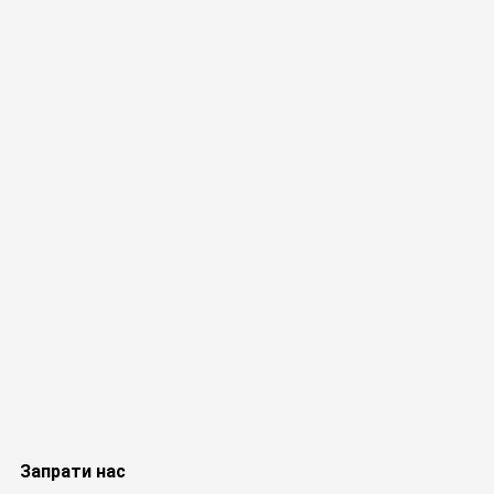
Запрати нас