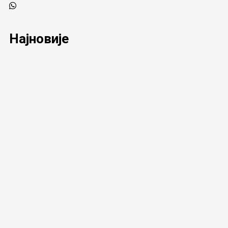
Најновије