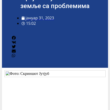
земље са проблемима
јануар 31, 2023
15:02