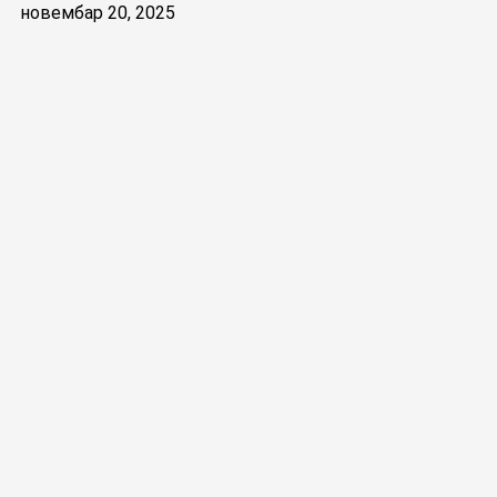
новембар 20, 2025