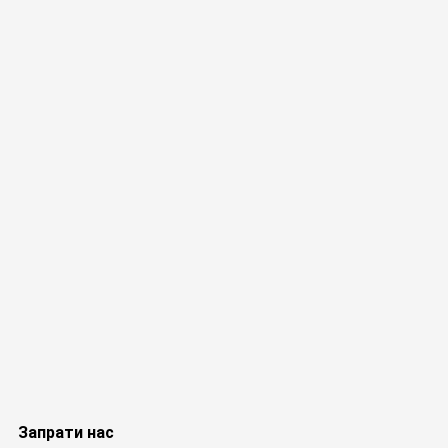
Запрати нас