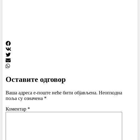
Оставите одговор
Ваша адреса е-поште неће бити објављена.
Неопходна
поља су означена
*
Коментар
*