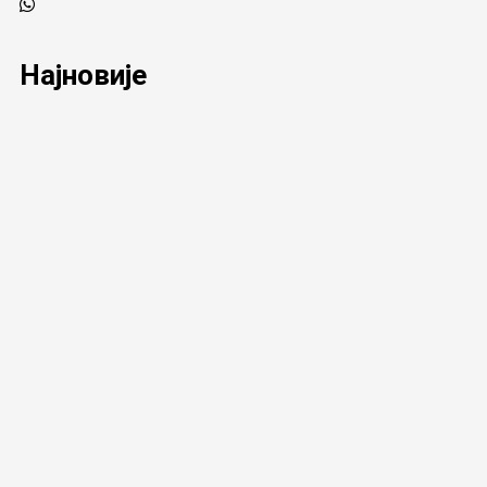
Најновије