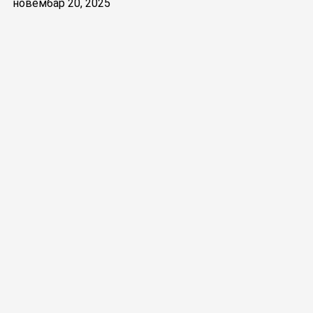
новембар 20, 2025