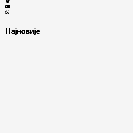
Најновије