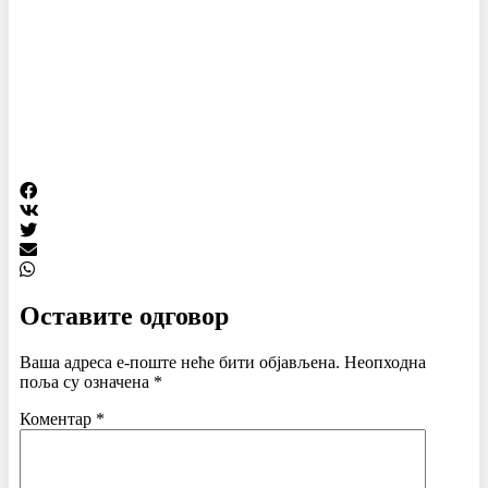
Оставите одговор
Ваша адреса е-поште неће бити објављена.
Неопходна
поља су означена
*
Коментар
*