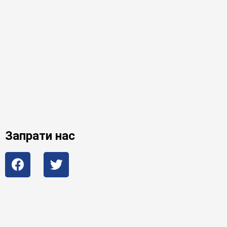
Запрати нас