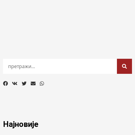
Најновије