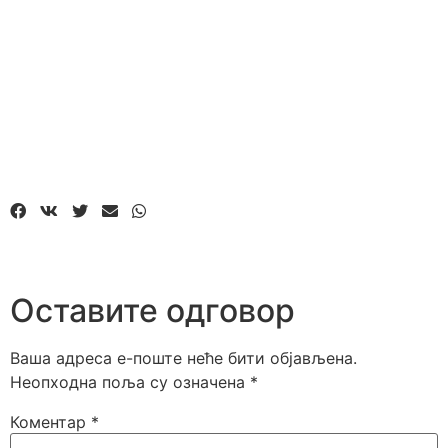
Оставите одговор
Ваша адреса е-поште неће бити објављена.
Неопходна поља су означена
*
Коментар
*