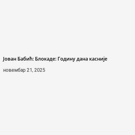
Јован Бабић: Блокаде: Годину дана касније
новембар 21, 2025