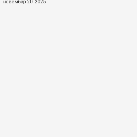
новембар 20, 2025