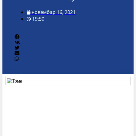
новембар 16, 2021
19:50