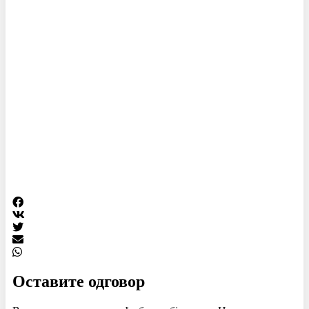
Оставите одговор