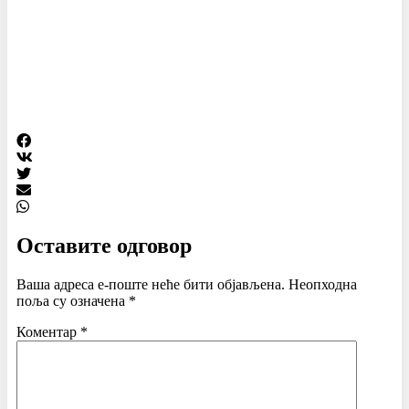
Оставите одговор
Ваша адреса е-поште неће бити објављена.
Неопходна
поља су означена
*
Коментар
*