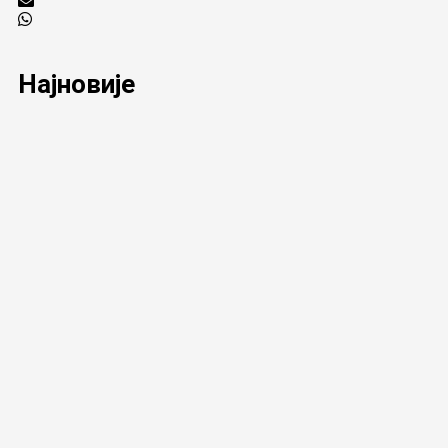
Најновије