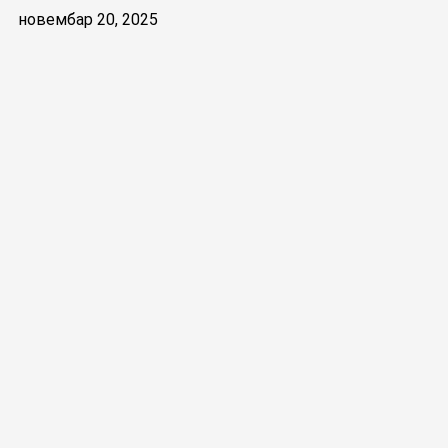
новембар 20, 2025