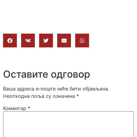
Оставите одговор
Ваша адреса е-поште неће бити објављена.
Неопходна поља су означена
*
Коментар
*