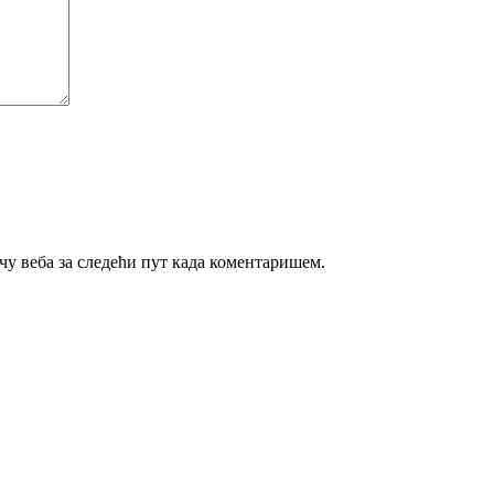
ачу веба за следећи пут када коментаришем.