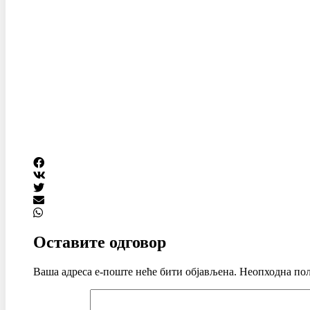
Оставите одговор
Ваша адреса е-поште неће бити објављена.
Неопходна пољ