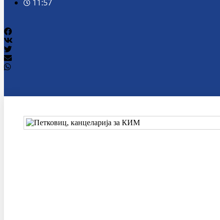
11:57