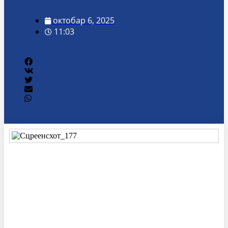
октобар 6, 2025
11:03