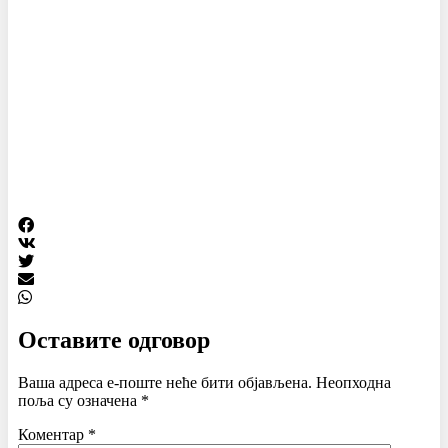
Оставите одговор
Ваша адреса е-поште неће бити објављена.
Неопходна
поља су означена
*
Коментар
*