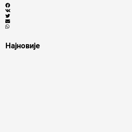
Најновије