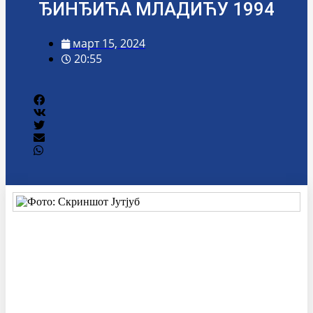
ЂИНЂИЋА МЛАДИЋУ 1994
март 15, 2024
20:55