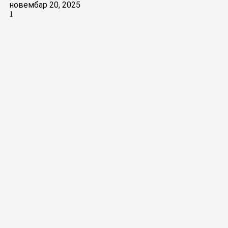
новембар 20, 2025