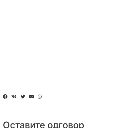
Оставите одговор