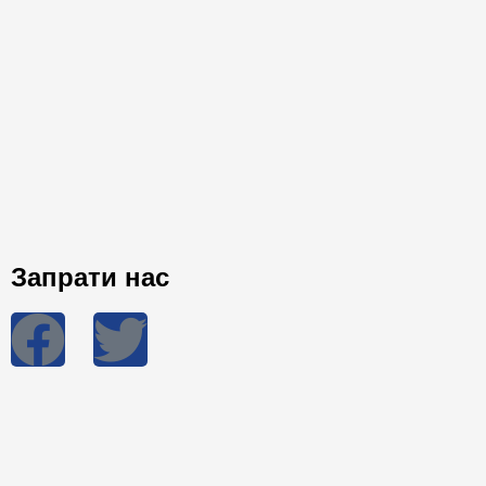
Запрати нас