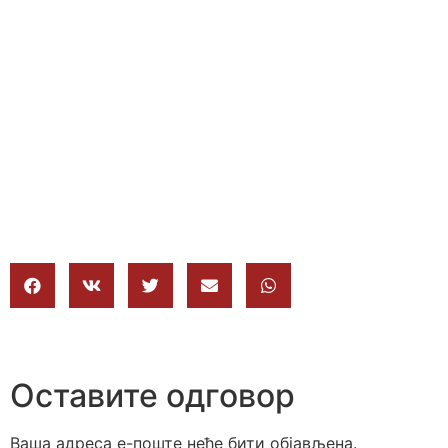
Оставите одговор
Ваша адреса е-поште неће бити објављена.