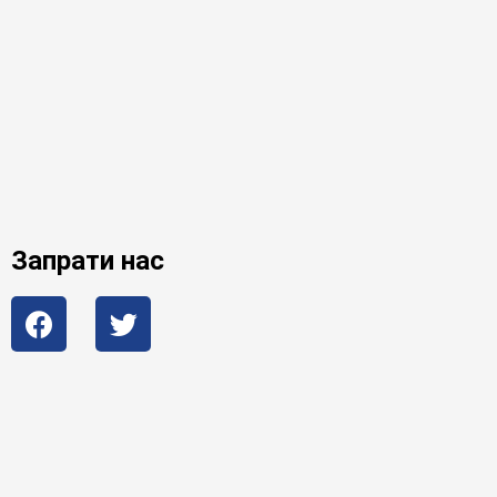
Запрати нас