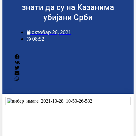
знати да су на Казанима
убијани Срби
октобар 28, 2021
08:52