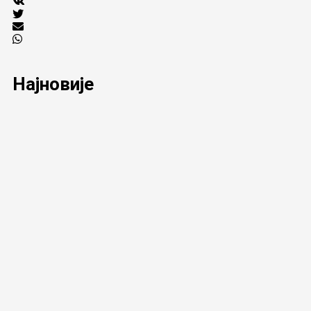
Најновије