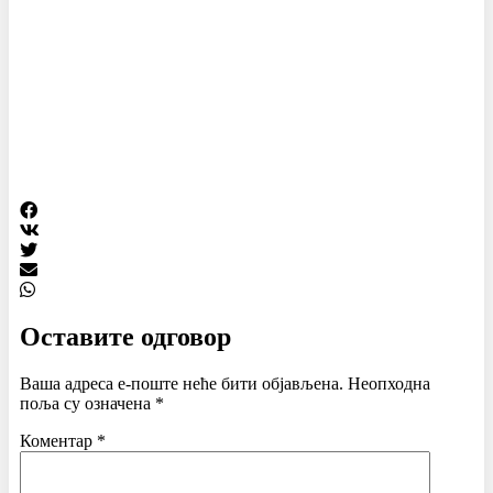
Оставите одговор
Ваша адреса е-поште неће бити објављена.
Неопходна
поља су означена
*
Коментар
*