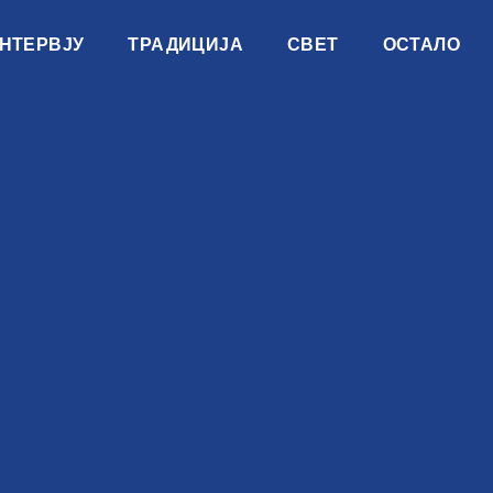
НТЕРВЈУ
ТРАДИЦИЈА
СВЕТ
ОСТАЛО