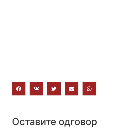
Оставите одговор