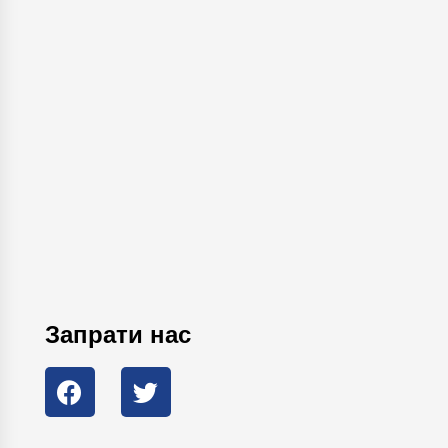
Запрати нас