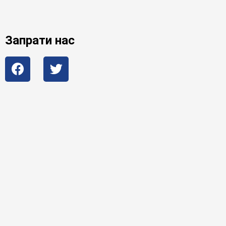
Запрати нас