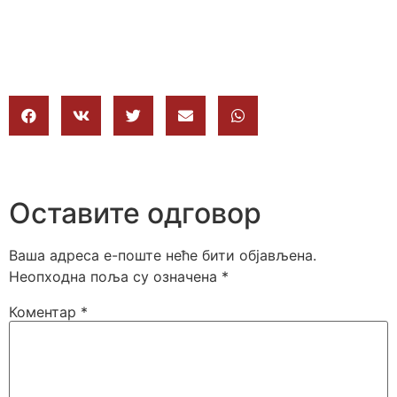
Оставите одговор
Ваша адреса е-поште неће бити објављена.
Неопходна поља су означена
*
Коментар
*