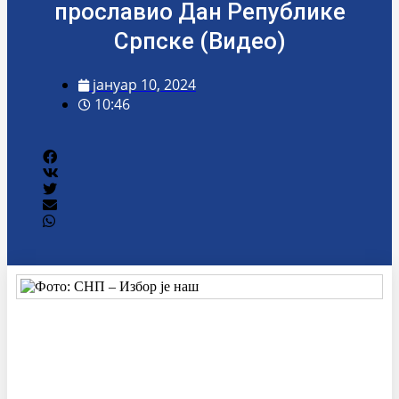
прославио Дан Републике
Српске (Видео)
јануар 10, 2024
10:46