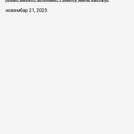
новембар 21, 2025