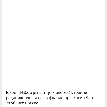
Покрет „Избор је наш“, је и ове 2024. године
традиционално и на свој начин прославио Дан
Републике Српске.