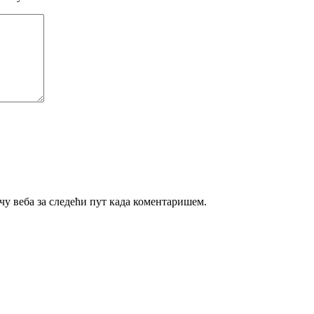
ачу веба за следећи пут када коментаришем.