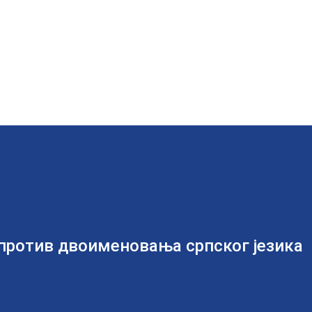
против двоименовања српског језика