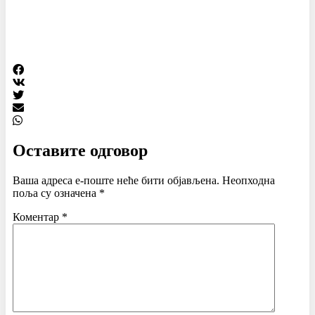
Оставите одговор
Ваша адреса е-поште неће бити објављена.
Неопходна
поља су означена
*
Коментар
*