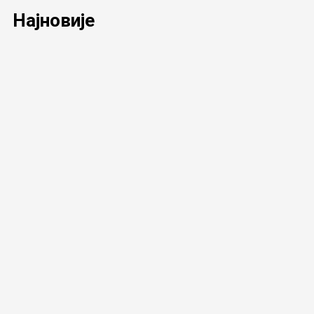
Најновије