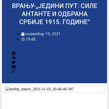
ВРАЊУ-„ЈЕДИНИ ПУТ: СИЛЕ
АНТАНТЕ И ОДБРАНА
СРБИЈЕ 1915. ГОДИНЕ“
новембар 19, 2021
19:48