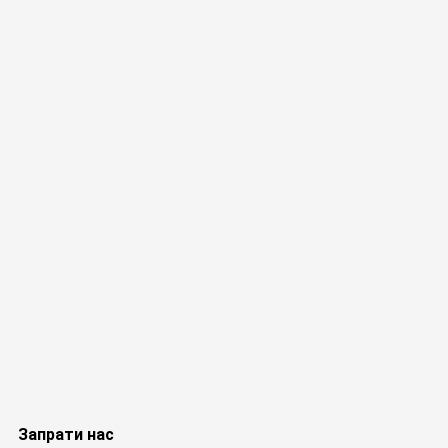
Запрати нас