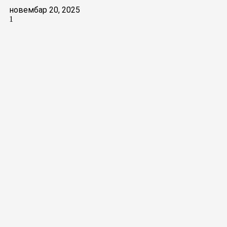
новембар 20, 2025