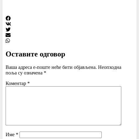
Оставите одговор
Ваша адреса е-поште неће бити објављена.
Неопходна
поља су означена
*
Коментар
*
Име
*