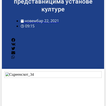
представницима установе
културе
новембар 22, 2021
09:15