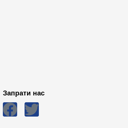
Запрати нас