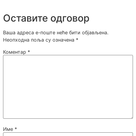
Оставите одговор
Ваша адреса е-поште неће бити објављена.
Неопходна поља су означена
*
Коментар
*
Име
*