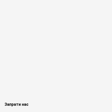
Запрати нас