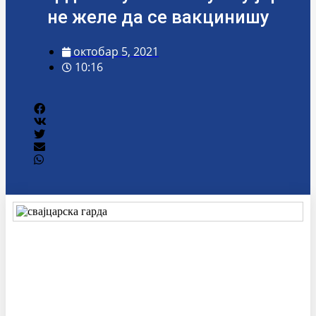
не желе да се вакцинишу
октобар 5, 2021
10:16