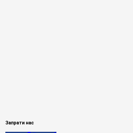
Запрати нас