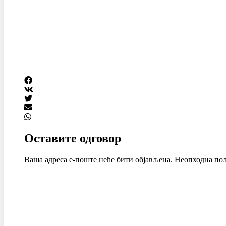
Оставите одговор
Ваша адреса е-поште неће бити објављена.
Неопходна пољ