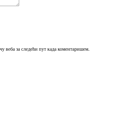
ачу веба за следећи пут када коментаришем.