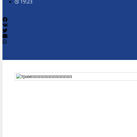
19:23