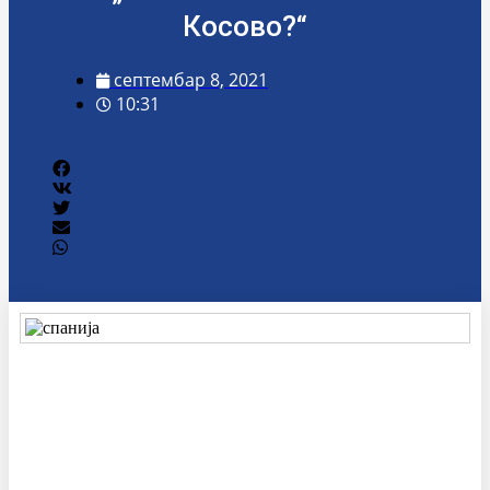
Косово?“
септембар 8, 2021
10:31