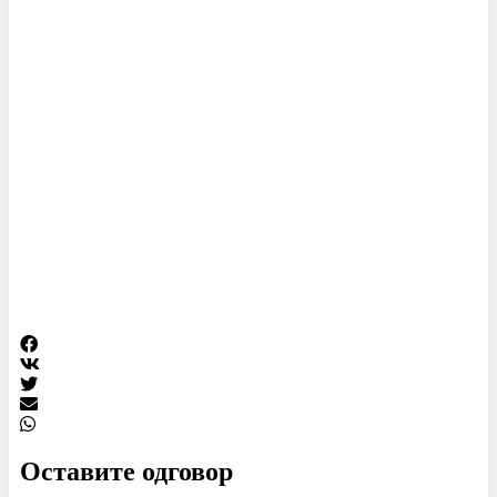
Оставите одговор