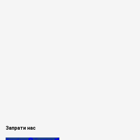
Запрати нас