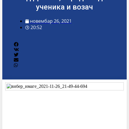
ученика и возач
новембар 26, 2021
20:52