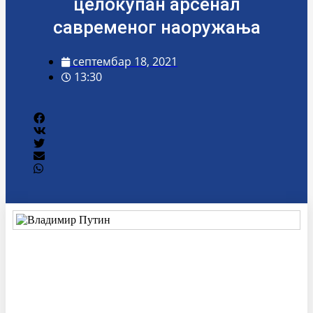
целокупан арсенал
савременог наоружања
септембар 18, 2021
13:30