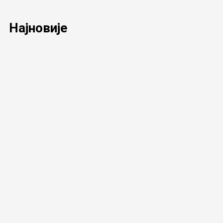
Најновије