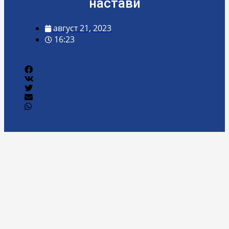
настави
август 21, 2023
16:23