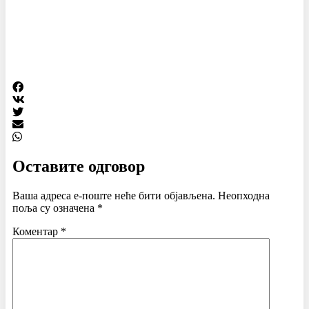
Оставите одговор
Ваша адреса е-поште неће бити објављена.
Неопходна
поља су означена
*
Коментар
*