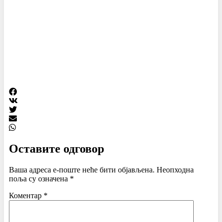
Оставите одговор
Ваша адреса е-поште неће бити објављена.
Неопходна
поља су означена
*
Коментар
*