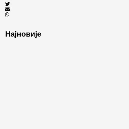
Најновије