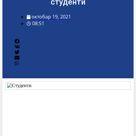
студенти
октобар 19, 2021
08:51