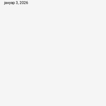
јануар 3, 2026