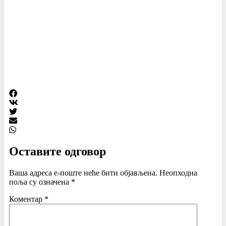
Оставите одговор
Ваша адреса е-поште неће бити објављена.
Неопходна
поља су означена
*
Коментар
*