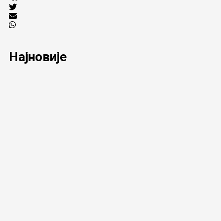
Најновије