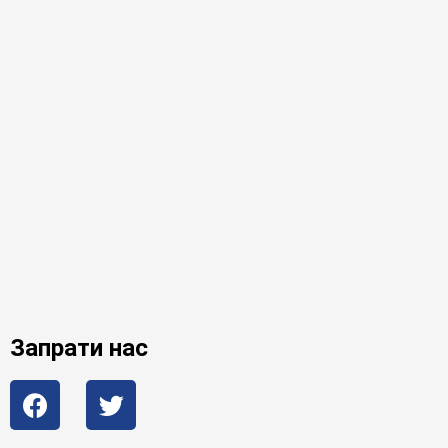
Запрати нас