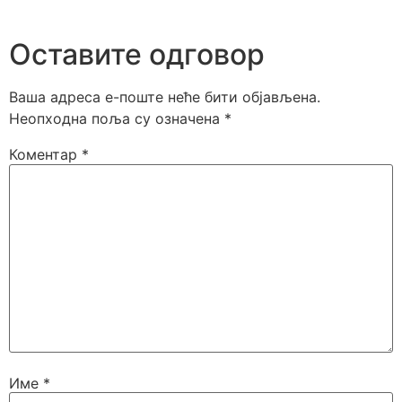
Оставите одговор
Ваша адреса е-поште неће бити објављена.
Неопходна поља су означена
*
Коментар
*
Име
*