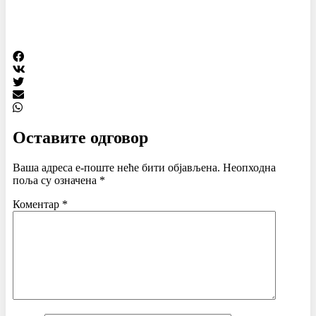
Оставите одговор
Ваша адреса е-поште неће бити објављена.
Неопходна
поља су означена
*
Коментар
*