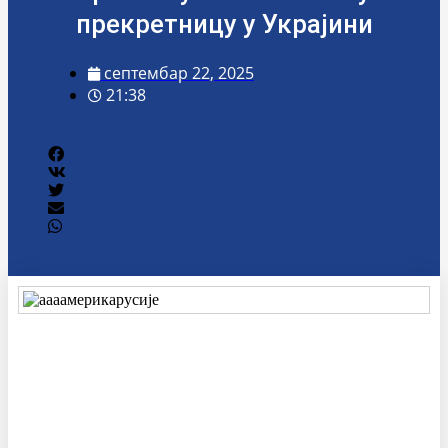
прекретницу у Украјини
септембар 22, 2025
21:38